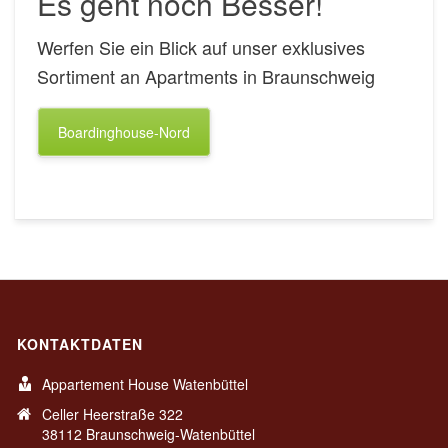
Es geht noch Besser!
Werfen Sie ein Blick auf unser exklusives
Sortiment an Apartments in Braunschweig
Boardinghouse-Nord
KONTAKTDATEN
Appartement House Watenbüttel
Celler Heerstraße 322
38112 Braunschweig-Watenbüttel