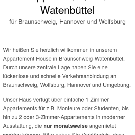
Watenbüttel
für Braunschweig, Hannover und Wolfsburg
Wir heißen Sie herzlich willkommen in unserem
Appartement House in Braunschweig-Watenbüttel.
Durch unsere zentrale Lage haben Sie eine
lückenlose und schnelle Verkehrsanbindung an
Braunschweig, Wolfsburg, Hannover und Umgebung.
Unser Haus verfügt über einfache 1-Zimmer-
Appartements für z.B. Monteure oder Studenten, bis
hin zu 2 oder 3-Zimmer-Appartements in moderner
Ausstattung, die
angemietet
nur monatsweise
werden können. Bitte haben Sie Verständnis, dass