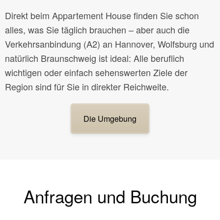
Direkt beim Appartement House finden Sie schon
alles, was Sie täglich brauchen – aber auch die
Verkehrsanbindung (A2) an Hannover, Wolfsburg und
natürlich Braunschweig ist ideal: Alle beruflich
wichtigen oder einfach sehenswerten Ziele der
Region sind für Sie in direkter Reichweite.
Die Umgebung
Anfragen und Buchung