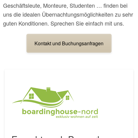
Geschäftsleute, Monteure, Studenten … finden bei
uns die idealen Übernachtungsmöglichkeiten zu sehr
guten Konditionen. Sprechen Sie einfach mit uns.
Kontakt und Buchungsanfragen