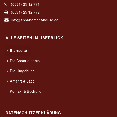
(0531) 25 12 771
(0531) 25 12 772
info@appartement-house.de
ALLE SEITEN IM ÜBERBLICK
Startseite
Die Appartements
Die Umgebung
Anfahrt & Lage
Kontakt & Buchung
DATENSCHUTZERKLÄRUNG