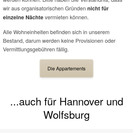
wir aus organisatorischen Gründen
nicht für
vermieten können.
einzelne Nächte
Alle Wohneinheiten befinden sich in unserem
Bestand, darum werden keine Provisionen oder
Vermittlungsgebühren fällig.
Die Appartements
...auch für Hannover und
Wolfsburg