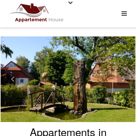
Appartements in